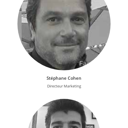
Stéphane Cohen
Directeur Marketing