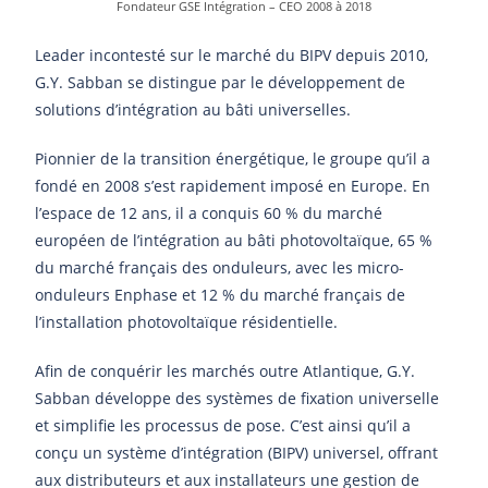
Fondateur GSE Intégration – CEO 2008 à 2018
Leader incontesté sur le marché du BIPV depuis 2010,
G.Y. Sabban se distingue par le développement de
solutions d’intégration au bâti universelles.
Pionnier de la transition énergétique, le groupe qu’il a
fondé en 2008 s’est rapidement imposé en Europe. En
l’espace de 12 ans, il a conquis 60 % du marché
européen de l’intégration au bâti photovoltaïque, 65 %
du marché français des onduleurs, avec les micro-
onduleurs Enphase et 12 % du marché français de
l’installation photovoltaïque résidentielle.
Afin de conquérir les marchés outre Atlantique, G.Y.
Sabban développe des systèmes de fixation universelle
et simplifie les processus de pose. C’est ainsi qu’il a
conçu un système d’intégration (BIPV) universel, offrant
aux distributeurs et aux installateurs une gestion de