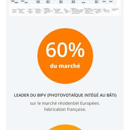
60
%
du marché
LEADER DU BIPV (PHOTOVOTAÏQUE INTÉGÉ AU BÂTI)
sur le marché résidentiel Européen.
Fabrication française.