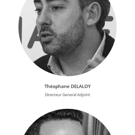
Théophane DELALOY
Directeur General Adjoint