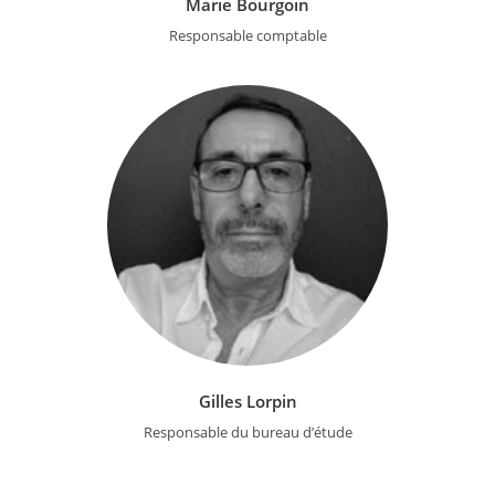
Marie Bourgoin
Responsable comptable
Gilles Lorpin
Responsable du bureau d’étude