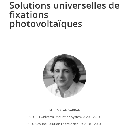
Solutions universelles de
fixations
photovoltaïques
GILLES YLAN SABBAN
CEO S4 Universal Mounting System 2020 – 2023
CEO Groupe Solution Energie depuis 2010 – 2023