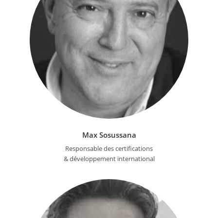
Max Sosussana
Responsable des certifications
& développement international