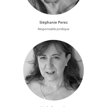
Stéphanie Perez
Responsable Juridique