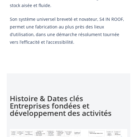
stock aisée et fluide.
Son système universel breveté et novateur, S4 IN ROOF,
permet une fabrication au plus près des lieux
d’utilisation, dans une démarche résolument tournée
vers l’efficacité et l’accessibilité.
Histoire & Dates clés
Entreprises fondées et
développement des activités