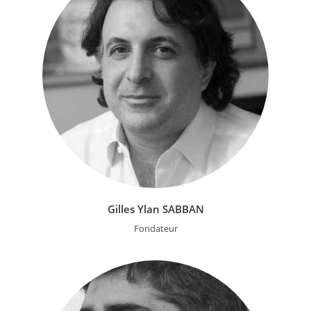
Gilles Ylan SABBAN
Fondateur