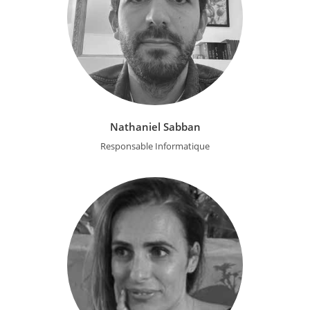
Nathaniel Sabban
Responsable Informatique