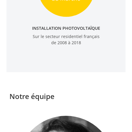
INSTALLATION PHOTOVOLTAÏQUE
Sur le secteur residentiel français
de 2008 à 2018
Notre équipe