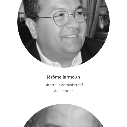
Jérôme Jarmoun
Directeur Administratif
& Financier