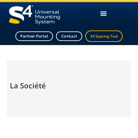
Partner Portal
Contact
S4 Spacing Tool
La Société