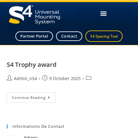
Partner Portal
Contact
S4 Spacing Tool
S4 Trophy award
Admin_nS4
9 October 2025
Continue Reading
Informations De Contact
Adress :