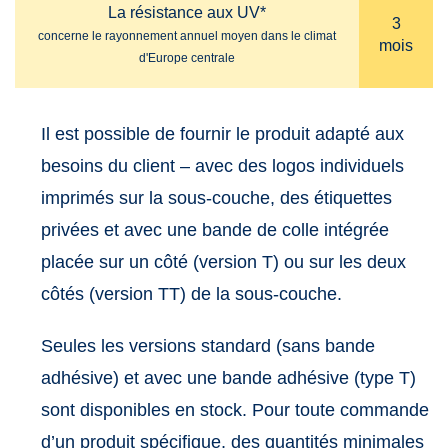
La résistance aux UV*
3
concerne le rayonnement annuel moyen dans le climat
mois
d'Europe centrale
Il est possible de fournir le produit adapté aux
besoins du client – avec des logos individuels
imprimés sur la sous-couche, des étiquettes
privées et avec une bande de colle intégrée
placée sur un côté (version T) ou sur les deux
côtés (version TT) de la sous-couche.
Seules les versions standard (sans bande
adhésive) et avec une bande adhésive (type T)
sont disponibles en stock. Pour toute commande
d’un produit spécifique, des quantités minimales