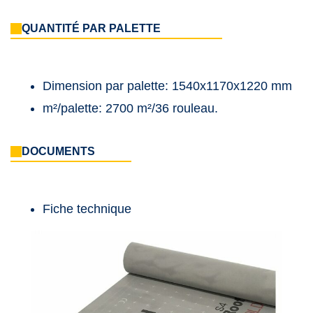
QUANTITÉ PAR PALETTE
Dimension par palette: 1540x1170x1220 mm
m²/palette: 2700 m²/36 rouleau.
DOCUMENTS
Fiche technique