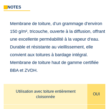
NOTES
Membrane de toiture, d’un grammage d’environ
150 g/m², tricouche, ouverte à la diffusion, offrant
une excellente perméabilité à la vapeur d’eau.
Durable et résistante au vieillissement, elle
convient aux toitures à bardage intégral.
Membrane de toiture haut de gamme certifiée
BBA et ZVDH.
Utilisation avec toiture entièrement
OUI
cloisonnée