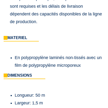
sont requises et les délais de livraison
dépendent des capacités disponibles de la ligne
de production.
MATERIEL
En polypropylène laminés non-tissés avec un
film de polypropylène microporeux
DIMENSIONS
Longueur: 50 m
Largeur: 1,5 m